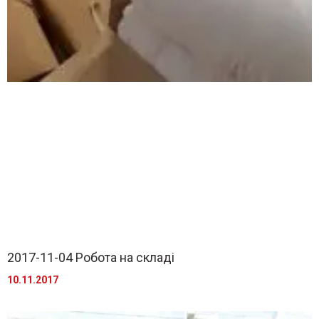
2017-11-04 Робота на складі
10.11.2017