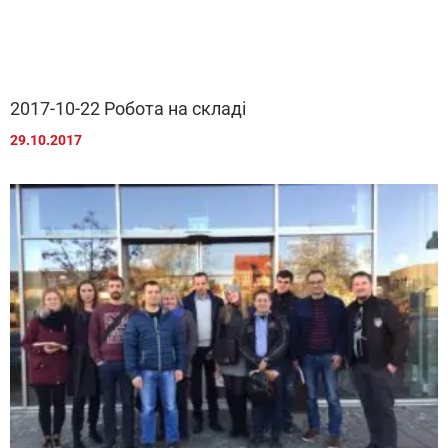
2017-10-22 Робота на складі
29.10.2017