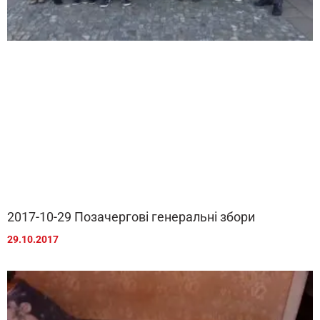
2017-10-29 Позачергові генеральні збори
29.10.2017