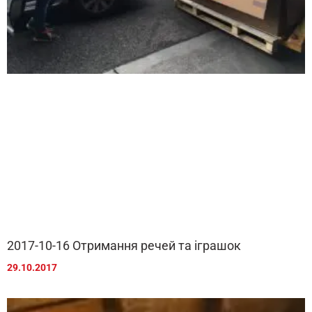
2017-10-16 Отримання речей та іграшок
29.10.2017