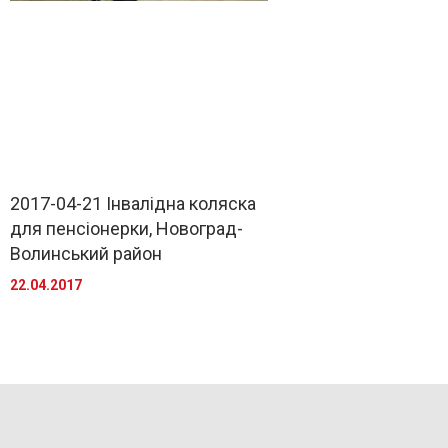
2017-04-21 Інвалідна коляска
для пенсіонерки, Новоград-
Волинський район
22.04.2017