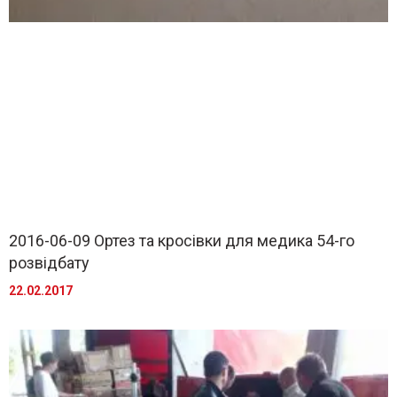
2016-06-09 Ортез та кросівки для медика 54-го
розвідбату
22.02.2017