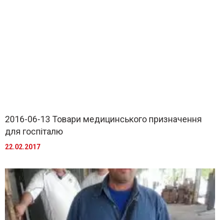
2016-06-13 Товари медицинського призначення
для госпіталю
22.02.2017