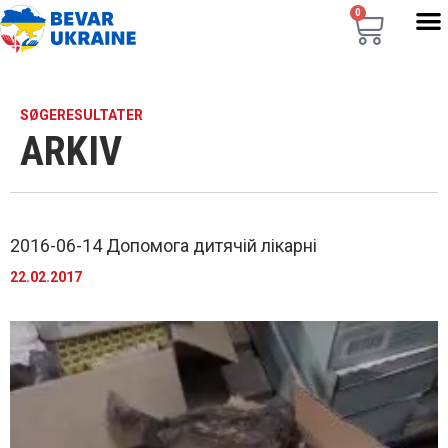
0
SØGERESULTATER
ARKIV
2016-06-14 Допомога дитячій лікарні
22.02.2017