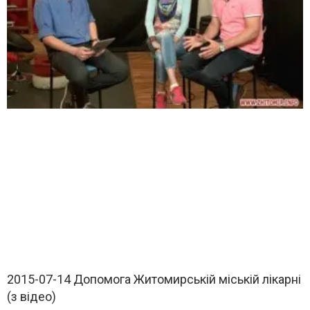
2015-07-14 Допомога Житомирській міській лікарні
(з відео)