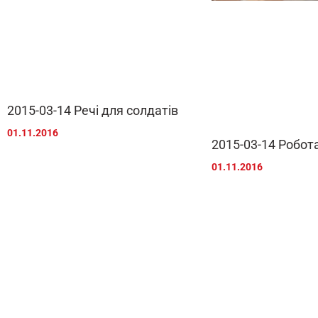
2015-03-14 Речі для солдатів
01.11.2016
2015-03-14 Робота
01.11.2016