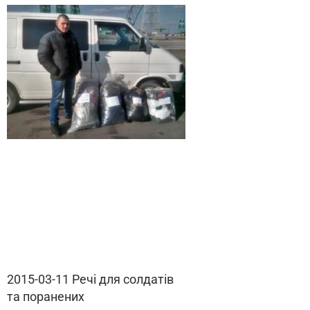
2015-03-11 Речі для солдатів
та поранених