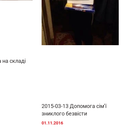
 на складі
2015-03-13 Допомога сім’ї
зниклого безвісти
01.11.2016