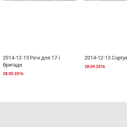
2014-12-15 Речі для 17-ї
2014-12-13 Сорту
бригади
28.09.2016
28.09.2016