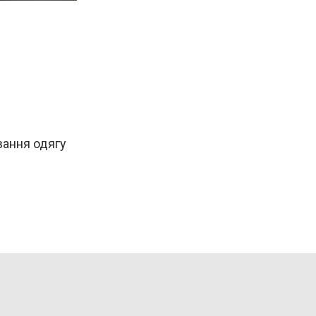
вання одягу