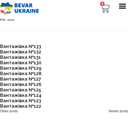
0
РІК:
2022
Вантажівка №133
Вантажівка №132
Вантажівка №131
Вантажівка №130
Вантажівка №129
Вантажівка №128
Вантажівка №127
Вантажівка №126
Вантажівка №125
Вантажівка №124
Вантажівка №123
Вантажівка №122
Older posts
Newer posts